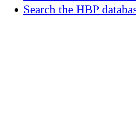
Search the HBP databa