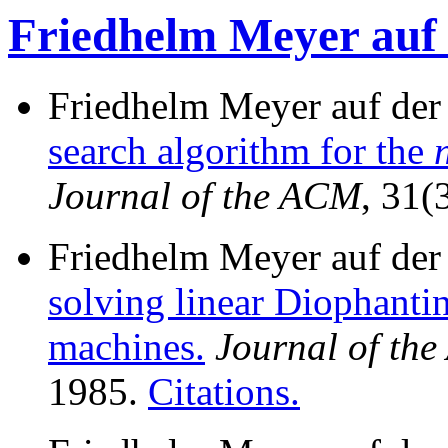
Friedhelm Meyer auf 
Friedhelm Meyer auf der
search algorithm for the
Journal of the ACM
, 31(
Friedhelm Meyer auf der
solving linear Diophanti
machines.
Journal of th
1985.
Citations.