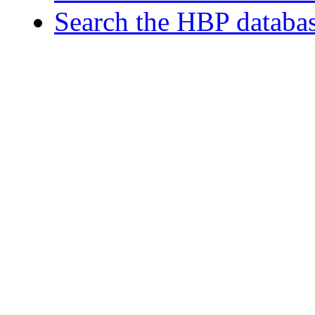
Search the HBP databa